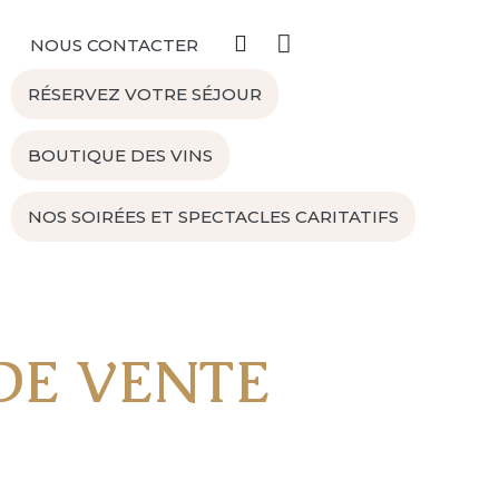
NOUS CONTACTER
RÉSERVEZ VOTRE SÉJOUR
BOUTIQUE DES VINS
NOS SOIRÉES ET SPECTACLES CARITATIFS
DE VENTE