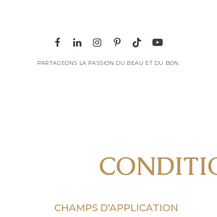
PARTAGEONS LA PASSION DU BEAU ET DU BON.
CONDITI
CHAMPS D'APPLICATION