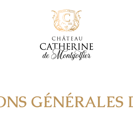
ONS GÉNÉRALES 