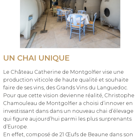
UN CHAI UNIQUE
Le Château Catherine de Montgolfier vise une
production viticole de haute qualité et souhaite
faire de ses vins, des Grands Vins du Languedoc.
Pour que cette vision devienne réalité, Christophe
Chamouleau de Montgolfier a choisi d’innover en
investissant dans dans un nouveau chai d’élevage
qui figure aujourd’hui parmi les plus surprenants
d’Europe.
En effet, composé de 21 Œufs de Beaune dans son