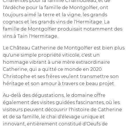
Charentes pour la famille Chamouleau, et de
l'Ardèche pour la famille de Montgolfier, ont
toujours aimé la terre et la vigne, les grands
cognacs et les grands vins de l'Hermitage. La
famille de Montgolfier produisait notamment des
vins à Tain l'Hermitage.
Le Château Catherine de Montgolfier est bien plus
qu'une simple propriété viticole, c'est un
hommage vibrant à une mère extraordinaire
Catherine, qui a quitté ce monde en 2020.
Christophe et ses frères veulent transmettre son
héritage et son amour à travers ce beau projet.
Au-delà des dégustations, le domaine offre
également des visites guidées fascinantes, où les
visiteurs peuvent découvrir l'histoire de Catherine
et de sa famille, le chai d'élevage unique et
innovant, entièrement constitué d'Oeufs de