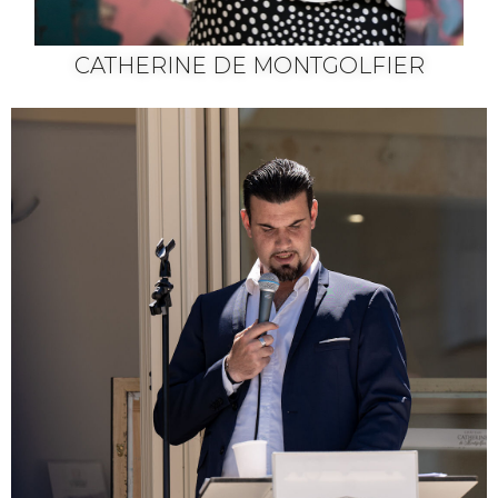
CATHERINE DE MONTGOLFIER