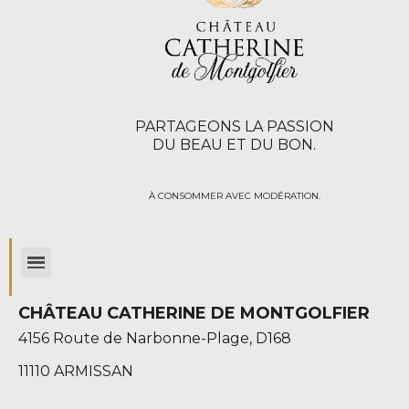
PARTAGEONS LA PASSION
DU BEAU ET DU BON.
À CONSOMMER AVEC MODÉRATION.
CHÂTEAU CATHERINE DE MONTGOLFIER
4156 Route de Narbonne-Plage, D168
11110 ARMISSAN