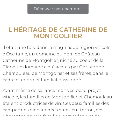
Découvrir nos chambres
L'HÉRITAGE DE CATHERINE DE
MONTGOLFIER
Il était une fois, dans la magnifique région viticole
d'Occitanie, un domaine du nom de Château
Catherine de Montgolfier, niché au coeur de la
Clape. Le domaine a été acquis par Christophe
Chamouleau de Montgolfier et ses frères, dans le
cadre d'un projet familial passionné.
Avant même de se lancer dans ce beau projet
viticole, les familles de Montgolfier et Chamouleau
étaient productrices de vin. Ces deux familles des
campagnes bien ancrées dans leur terroir, des