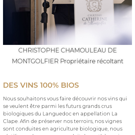
CHRISTOPHE CHAMOULEAU DE
MONTGOLFIER Propriétaire récoltant
DES VINS 100% BIOS
Nous souhaitons vous faire découvrir nos vins qui
se veulent être parmi les futurs grands crus
biologiques du Languedoc en appellation La
Clape. Afin de préserver nos terroirs, nos vignes
sont conduites en agriculture biologique, nous