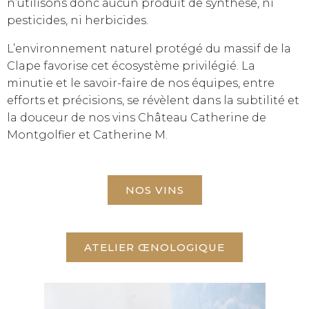
n’utilisons donc aucun produit de synthèse, ni
pesticides, ni herbicides.
L’environnement naturel protégé du massif de la
Clape favorise cet écosystème privilégié. La
minutie et le savoir-faire de nos équipes, entre
efforts et précisions, se révèlent dans la subtilité et
la douceur de nos vins Château Catherine de
Montgolfier et Catherine M.
NOS VINS
ATELIER ŒNOLOGIQUE