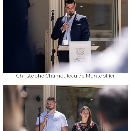
Christophe Chamouleau de Montgolfier