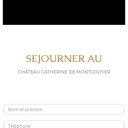
SEJOURNER AU
CHÂTEAU CATHERINE DE MONTGOLFIER