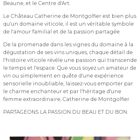
Beaune, et le Centre d'Art.
Le Château Catherine de Montgolfier est bien plus
qu'un domaine viticole, il est un véritable symbole
de l'amour familial et de la passion partagée.
De la promenade dans les vignes du domaine à la
dégustation de ses vins uniques, chaque détail de
l'histoire viticole révèle une passion qui transcende
le temps et l'espace. Que vous soyez un amateur de
vin ou simplement en quête d'une expérience
sensorielle inoubliable, laissez-vous emporter par
le charme enchanteur et par l'héritage d'une
femme extraordinaire, Catherine de Montgolfier.
PARTAGEONS LA PASSION DU BEAU ET DU BON.