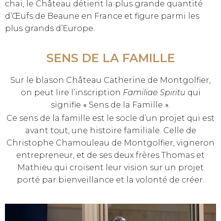
chai, le Château détient la plus grande quantité
d’Œufs de Beaune en France et figure parmi les
plus grands d’Europe.
SENS DE LA FAMILLE
Sur le blason Château Catherine de Montgolfier,
on peut lire l’inscription
Familiae Spiritu
qui
signifie
Sens de la Famille
.
« 
»
Ce sens de la famille est le socle d’un projet qui est
avant tout, une histoire familiale. Celle de
Christophe Chamouleau de Montgolfier, vigneron
entrepreneur, et de ses deux frères Thomas et
Mathieu qui croisent leur vision sur un projet
porté par bienveillance et la volonté de créer.