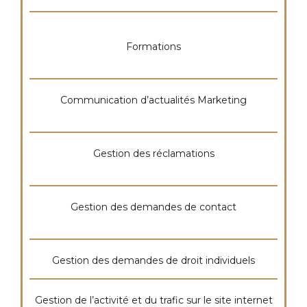
Formations
Communication d’actualités Marketing
Gestion des réclamations
Gestion des demandes de contact
Gestion des demandes de droit individuels
Gestion de l’activité et du trafic sur le site internet