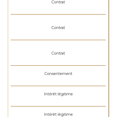
Contrat
Contrat
Contrat
Consentement
Intérêt légitime
Intérêt légitime