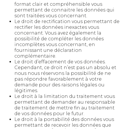
format clair et compréhensible vous
permettant de connaitre les données qui
sont traitées vous concernant.
Le droit de rectification vous permettant de
rectifier les données inexactes vous
concernant. Vous avez également la
possibilité de compléter les données
incomplètes vous concernant, en
fournissant une déclaration
complémentaire.
Le droit d’effacement de vos données.
Cependant, ce droit n’est pas un absolu et
nous nous réservons la possibilité de ne
pas répondre favorablement à votre
demande pour des raisons légales ou
légitimes.
Le droit à la limitation du traitement vous
permettant de demander au responsable
de traitement de mettre fin au traitement
de vos données pour le futur.
Le droit à la portabilité des données vous
permettant de recevoir les données que