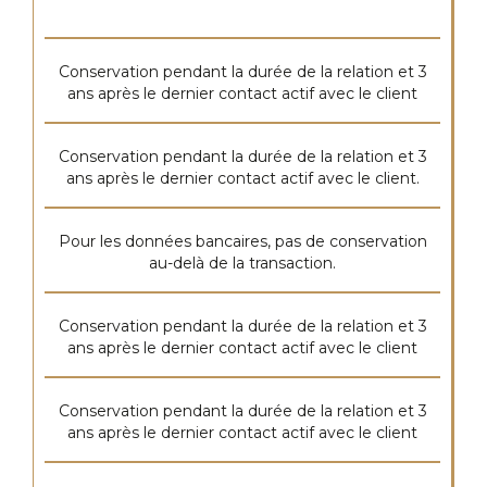
Conservation pendant la durée de la relation et 3
ans après le dernier contact actif avec le client
Conservation pendant la durée de la relation et 3
ans après le dernier contact actif avec le client.
Pour les données bancaires, pas de conservation
au-delà de la transaction.
Conservation pendant la durée de la relation et 3
ans après le dernier contact actif avec le client
Conservation pendant la durée de la relation et 3
ans après le dernier contact actif avec le client