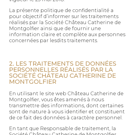
La présente politique de confidentialité a
pour objectif d’informer sur les traitements
réalisés par la Société Château Catherine de
Montgolfier ainsi que de fournir une
information claire et complète aux personnes
concernées par lesdits traitements.
2. LES TRAITEMENTS DE DONNÉES
PERSONNELLES RÉALISÉS PAR LA
SOCIÉTÉ CHÂTEAU CATHERINE DE
MONTGOLFIER
En utilisant le site web Château Catherine de
Montgolfier, vous êtes amenés à nous
transmettre des informations, dont certaines
sont de nature à vous identifier et constituent
de ce fait des données à caractère personnel.
En tant que Responsable de traitement, la
Société Château Catherine de Montgolfier