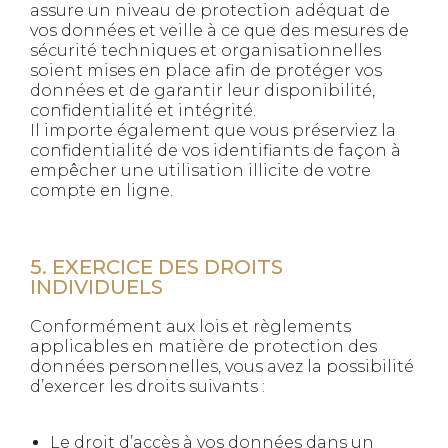
assure un niveau de protection adéquat de
vos données et veille à ce que des mesures de
sécurité techniques et organisationnelles
soient mises en place afin de protéger vos
données et de garantir leur disponibilité,
confidentialité et intégrité.
Il importe également que vous préserviez la
confidentialité de vos identifiants de façon à
empêcher une utilisation illicite de votre
compte en ligne.
5. EXERCICE DES DROITS
INDIVIDUELS
Conformément aux lois et règlements
applicables en matière de protection des
données personnelles, vous avez la possibilité
d’exercer les droits suivants :
Le droit d’accès à vos données dans un