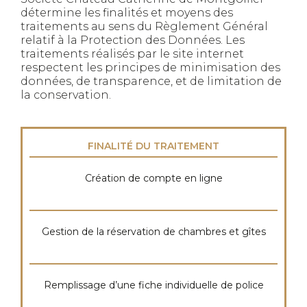
détermine les finalités et moyens des
traitements au sens du Règlement Général
relatif à la Protection des Données. Les
traitements réalisés par le site internet
respectent les principes de minimisation des
données, de transparence, et de limitation de
la conservation.
FINALITÉ DU TRAITEMENT
Création de compte en ligne
Gestion de la réservation de chambres et gîtes
Remplissage d’une fiche individuelle de police