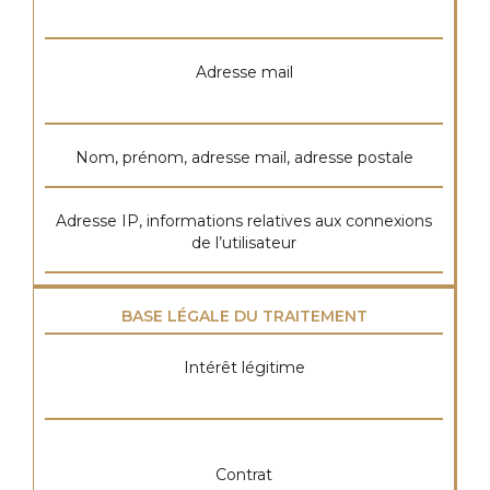
Adresse mail
Nom, prénom, adresse mail, adresse postale
Adresse IP, informations relatives aux connexions
de l’utilisateur
BASE LÉGALE DU TRAITEMENT
Intérêt légitime
Contrat