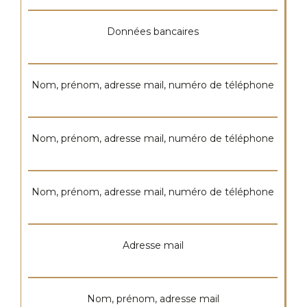
Données bancaires
Nom, prénom, adresse mail, numéro de téléphone
Nom, prénom, adresse mail, numéro de téléphone
Nom, prénom, adresse mail, numéro de téléphone
Adresse mail
Nom, prénom, adresse mail