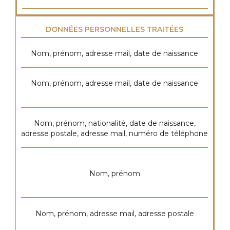
DONNÉES PERSONNELLES TRAITÉES
Nom, prénom, adresse mail, date de naissance
Nom, prénom, adresse mail, date de naissance
Nom, prénom, nationalité, date de naissance,
adresse postale, adresse mail, numéro de téléphone
Nom, prénom
Nom, prénom, adresse mail, adresse postale