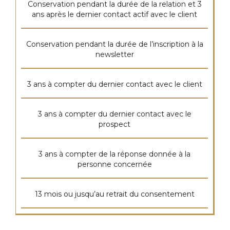
Conservation pendant la durée de la relation et 3
ans après le dernier contact actif avec le client
Conservation pendant la durée de l’inscription à la
newsletter
3 ans à compter du dernier contact avec le client
3 ans à compter du dernier contact avec le
prospect
3 ans à compter de la réponse donnée à la
personne concernée
13 mois ou jusqu’au retrait du consentement