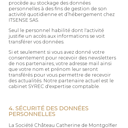
procède au stockage des données
personnelles à des fins de gestion de son
activité quotidienne et d’hébergement chez
ITSENSE SAS.
Seul le personnel habilité dont l'activité
justifie un accès aux informations se voit
transférer vos données.
Si et seulement si vous avez donné votre
consentement pour recevoir des newsletters
de nos partenaires, votre adresse mail ainsi
que votre nom et prénom leur seront
transférés pour vous permettre de recevoir
des actualités. Notre partenaire actuel est le
cabinet SYREC d'expertise comptable.
4. SÉCURITÉ DES DONNÉES
PERSONNELLES
La Société Château Catherine de Montgolfier