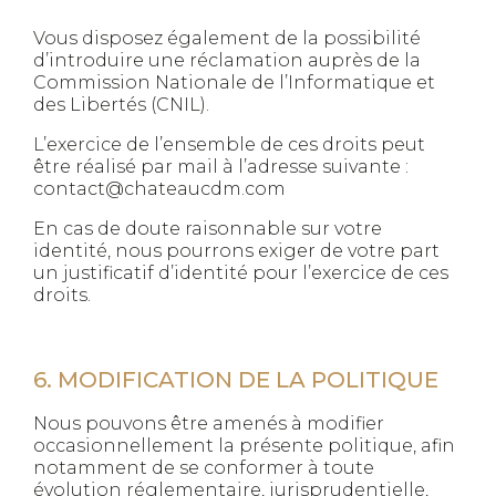
Vous disposez également de la possibilité
d’introduire une réclamation auprès de la
Commission Nationale de l’Informatique et
des Libertés (CNIL).
L’exercice de l’ensemble de ces droits peut
être réalisé par mail à l’adresse suivante :
contact@chateaucdm.com
En cas de doute raisonnable sur votre
identité, nous pourrons exiger de votre part
un justificatif d’identité pour l’exercice de ces
droits.
6. MODIFICATION DE LA POLITIQUE
Nous pouvons être amenés à modifier
occasionnellement la présente politique, afin
notamment de se conformer à toute
évolution réglementaire, jurisprudentielle,