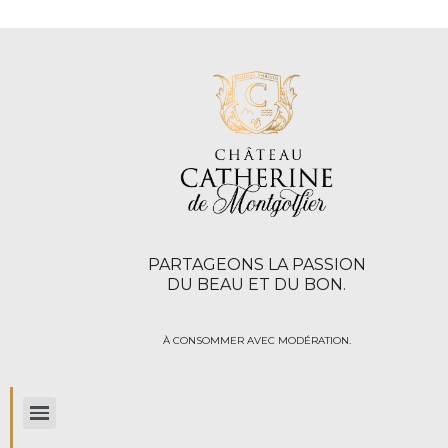
PARTAGEONS LA PASSION
DU BEAU ET DU BON.
À CONSOMMER AVEC MODÉRATION.