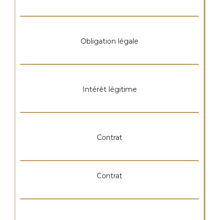
Obligation légale
Intérêt légitime
Contrat
Contrat