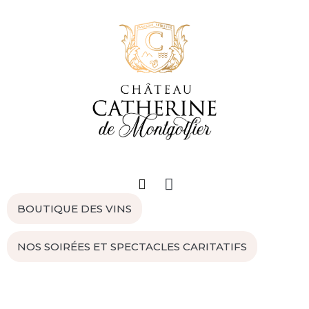
BOUTIQUE DES VINS
NOS SOIRÉES ET SPECTACLES CARITATIFS