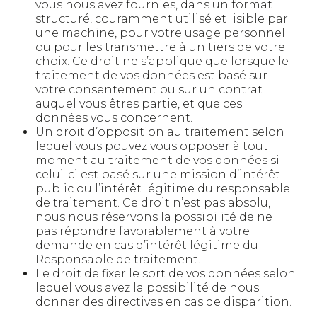
vous nous avez fournies, dans un format
structuré, couramment utilisé et lisible par
une machine, pour votre usage personnel
ou pour les transmettre à un tiers de votre
choix. Ce droit ne s’applique que lorsque le
traitement de vos données est basé sur
votre consentement ou sur un contrat
auquel vous êtres partie, et que ces
données vous concernent.
Un droit d’opposition au traitement selon
lequel vous pouvez vous opposer à tout
moment au traitement de vos données si
celui-ci est basé sur une mission d’intérêt
public ou l’intérêt légitime du responsable
de traitement. Ce droit n’est pas absolu,
nous nous réservons la possibilité de ne
pas répondre favorablement à votre
demande en cas d’intérêt légitime du
Responsable de traitement.
Le droit de fixer le sort de vos données selon
lequel vous avez la possibilité de nous
donner des directives en cas de disparition.