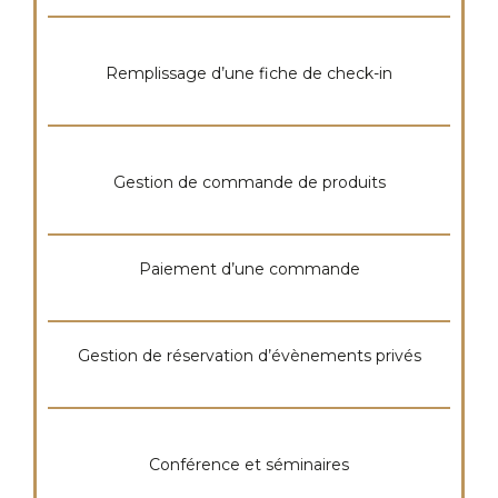
Remplissage d’une fiche de check-in
Gestion de commande de produits
Paiement d’une commande
Gestion de réservation d’évènements privés
Conférence et séminaires