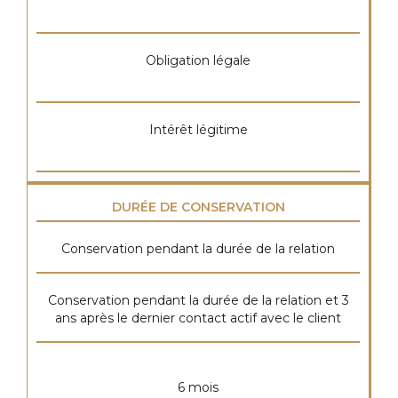
Obligation légale
Intérêt légitime
DURÉE DE CONSERVATION
Conservation pendant la durée de la relation
Conservation pendant la durée de la relation et 3
ans après le dernier contact actif avec le client
6 mois