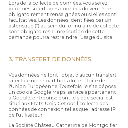
Lors de la collecte de données, vous serez
informés si certaines données doivent être
obligatoirement renseignées ou si elles sont
facultatives. Les données identifiées par un
astérisque (*) au sein du formulaire de collecte
sont obligatoires. L’inexécution de cette
demande pourra restreindre l’usage du site.
3. TRANSFERT DE DONNÉES
Vos données ne font l'objet d'aucun transfert
direct de notre part hors du territoire de
l'Union Européenne. Toutefois, le site dépose
un cookie Google Maps, service appartenant
à Google, entreprise dont le siège social est
situé aux Etats-Unis. Cet outil collecte des
données de connexion telles que l'adresse IP
de l'utilisateur.
La Société Château Catherine de Montgolfier