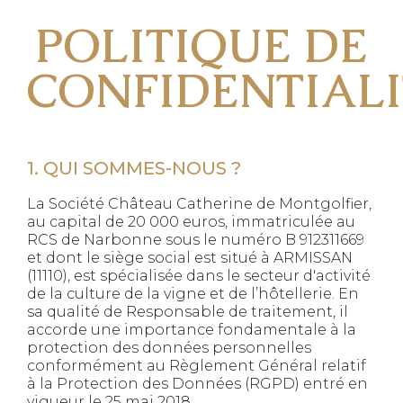
POLITIQUE DE
CONFIDENTIALI
1. QUI SOMMES-NOUS ?
La Société Château Catherine de Montgolfier,
au capital de 20 000 euros, immatriculée au
RCS de Narbonne sous le numéro B 912311669
et dont le siège social est situé à ARMISSAN
(11110), est spécialisée dans le secteur d'activité
de la culture de la vigne et de l’hôtellerie. En
sa qualité de Responsable de traitement, il
accorde une importance fondamentale à la
protection des données personnelles
conformément au Règlement Général relatif
à la Protection des Données (RGPD) entré en
vigueur le 25 mai 2018.