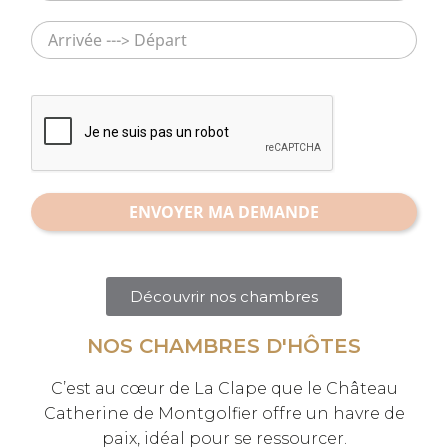
ENVOYER MA DEMANDE
Découvrir nos chambres
NOS CHAMBRES D'HÔTES
C’est au cœur de La Clape que le Château
Catherine de Montgolfier offre un havre de
paix, idéal pour se ressourcer.