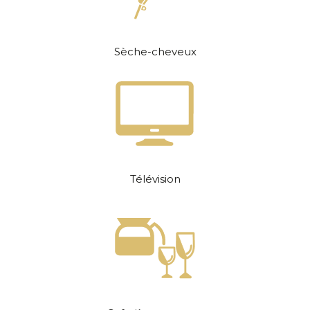
Sèche-cheveux
Télévision