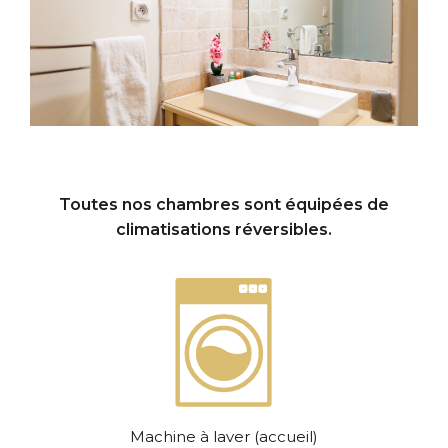
Toutes nos chambres sont équipées de
climatisations réversibles.
Machine à laver (accueil)