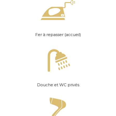
Fer à repasser (accueil)
Douche et WC privés