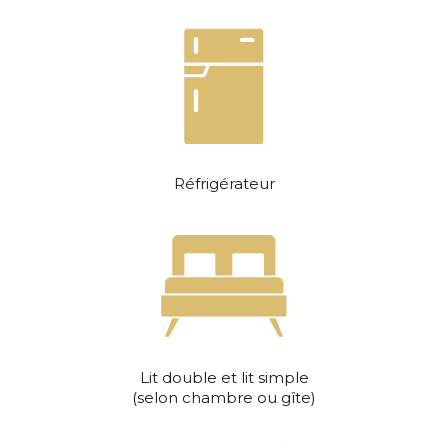
Réfrigérateur
Lit double et lit simple
(selon chambre ou gîte)