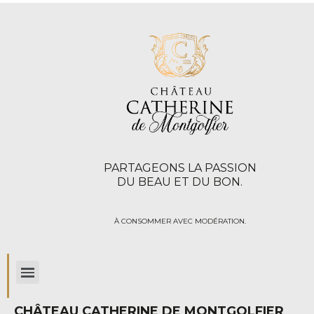
PARTAGEONS LA PASSION
DU BEAU ET DU BON.
À CONSOMMER AVEC MODÉRATION.
CHÂTEAU CATHERINE DE MONTGOLFIER