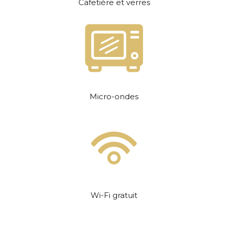
Cafetière et verres
Micro-ondes
Wi-Fi gratuit