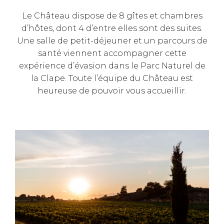
Le Château dispose de 8 gîtes et chambres
d’hôtes, dont 4 d’entre elles sont des suites.
Une salle de petit-déjeuner et un parcours de
santé viennent accompagner cette
expérience d’évasion dans le Parc Naturel de
la Clape. Toute l’équipe du Château est
heureuse de pouvoir vous accueillir.