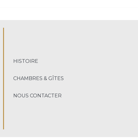
HISTOIRE
CHAMBRES & GÎTES
NOUS CONTACTER