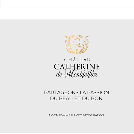
PARTAGEONS LA PASSION
DU BEAU ET DU BON.
À CONSOMMER AVEC MODÉRATION.