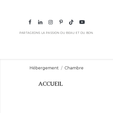
PARTAGEONS LA PASSION DU BEAU ET DU BON.
Hébergement
Chambre
ACCUEIL