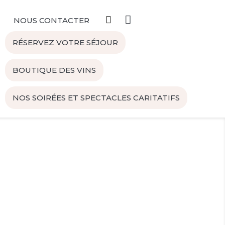
NOUS CONTACTER
RÉSERVEZ VOTRE SÉJOUR
BOUTIQUE DES VINS
NOS SOIRÉES ET SPECTACLES CARITATIFS