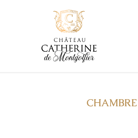
CHAMBRE