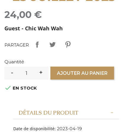
24,00 €
Guest - Chic Wah Wah
PARTAGER
Quantité
AJOUTER AU PANIER

EN STOCK
DÉTAILS DU PRODUIT
Date de disponibilité:
2023-04-19