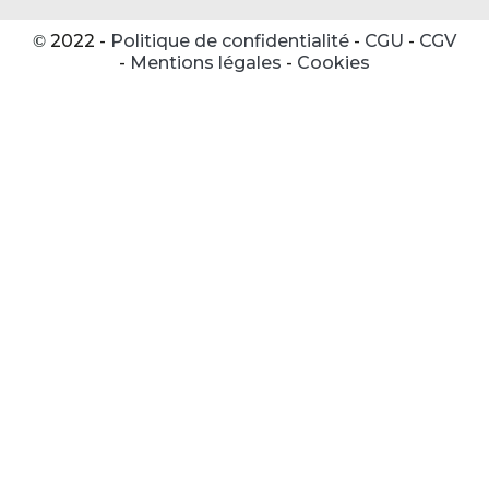
2022 -
Politique de confidentialité
-
CGU
-
CGV
©
-
Mentions légales
-
Cookies