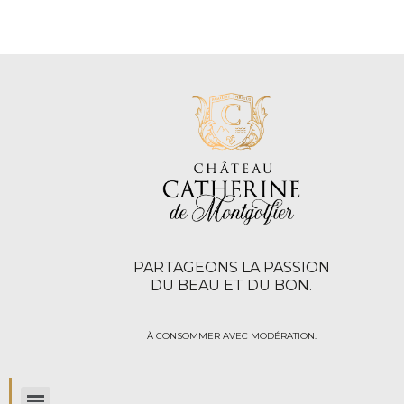
PARTAGEONS LA PASSION
DU BEAU ET DU BON.
À CONSOMMER AVEC MODÉRATION.