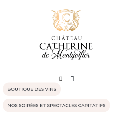
BOUTIQUE DES VINS
NOS SOIRÉES ET SPECTACLES CARITATIFS