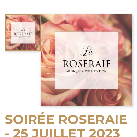
SOIRÉE ROSERAIE
- 25 JUILLET 2023