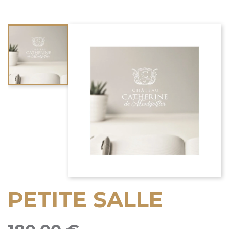
PETITE SALLE