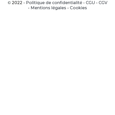
2022 -
Politique de confidentialité
-
CGU
-
CGV
©
-
Mentions légales
-
Cookies