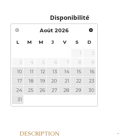
Disponibilité
Août
2026
L
M
M
J
V
S
D
1
2
3
4
5
6
7
8
9
10
11
12
13
14
15
16
17
18
19
20
21
22
23
24
25
26
27
28
29
30
31
DESCRIPTION