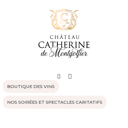
BOUTIQUE DES VINS
NOS SOIRÉES ET SPECTACLES CARITATIFS