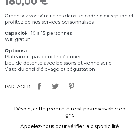
180,00 €
Organisez vos séminaires dans un cadre d'exception et
profitez de nos services personnalisés.
Capacité :
10 à 15 personnes
Wifi gratuit
Options :
Plateaux repas pour le déjeuner
Lieu de détente avec boissons et viennoiserie
Visite du chai d'élevage et dégustation
PARTAGER
Désolé, cette propriété n'est pas réservable en
ligne.
Appelez-nous pour vérifier la disponibilité