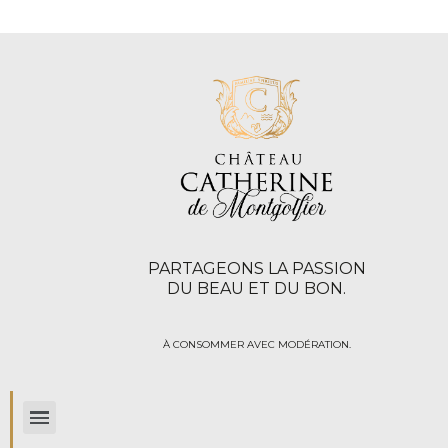
PARTAGEONS LA PASSION
DU BEAU ET DU BON.
À CONSOMMER AVEC MODÉRATION.