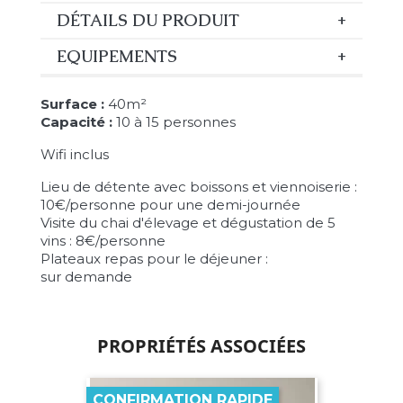
DÉTAILS DU PRODUIT
EQUIPEMENTS
Surface :
40m²
Capacité :
10 à 15 personnes
Wifi inclus
Lieu de détente avec boissons et viennoiserie :
10€/personne pour une demi-journée
Visite du chai d'élevage et dégustation de 5
vins : 8€/personne
Plateaux repas pour le déjeuner :
sur demande
PROPRIÉTÉS ASSOCIÉES
CONFIRMATION RAPIDE